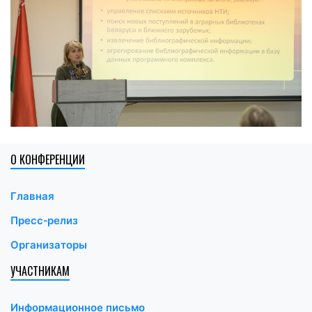
О КОНФЕРЕНЦИИ
Главная
Пресс-релиз
Организаторы
УЧАСТНИКАМ
Информационное письмо