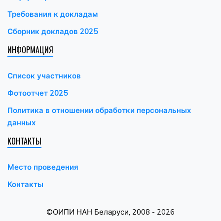
Требования к докладам
Сборник докладов 2025
ИНФОРМАЦИЯ
Список участников
Фотоотчет 2025
Политика в отношении обработки персональных
данных
КОНТАКТЫ
Место проведения
Контакты
©
ОИПИ НАН Беларуси
, 2008 -
2026