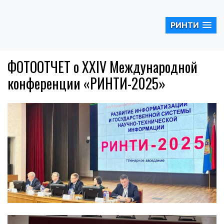
РИНТИ
ФОТООТЧЕТ о XXIV Международной
конференции «РИНТИ-2025»